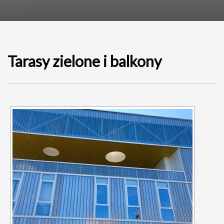
Tarasy zielone i balkony