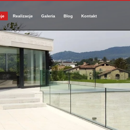
cje
Realizacje
Galeria
Blog
Kontakt