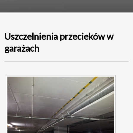
Uszczelnienia przecieków w
garażach