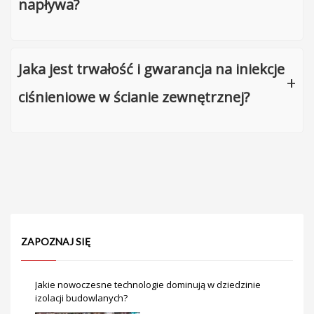
napływa?
Jaka jest trwałość i gwarancja na iniekcje
ciśnieniowe w ścianie zewnętrznej?
ZAPOZNAJ SIĘ
Jakie nowoczesne technologie dominują w dziedzinie
izolacji budowlanych?