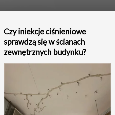
Czy iniekcje ciśnieniowe
sprawdzą się w ścianach
zewnętrznych budynku?