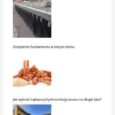
Ocieplenie fundamentu w starym domu
Jak wybrać najlepszą hydroizolację tarasu na długie lata?