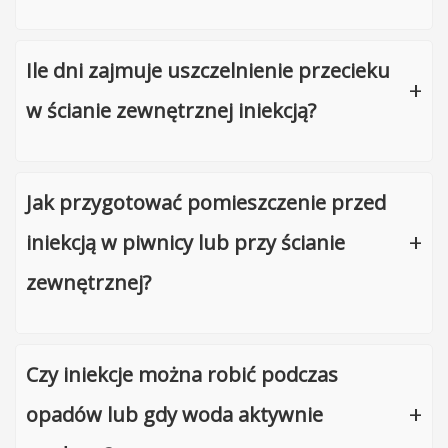
Ile dni zajmuje uszczelnienie przecieku
w ścianie zewnętrznej iniekcją?
Jak przygotować pomieszczenie przed
iniekcją w piwnicy lub przy ścianie
zewnętrznej?
Czy iniekcje można robić podczas
opadów lub gdy woda aktywnie