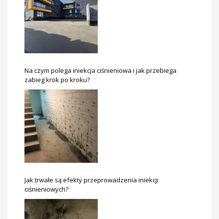
Na czym polega iniekcja ciśnieniowa i jak przebiega
zabieg krok po kroku?
Jak trwałe są efekty przeprowadzenia iniekcji
ciśnieniowych?