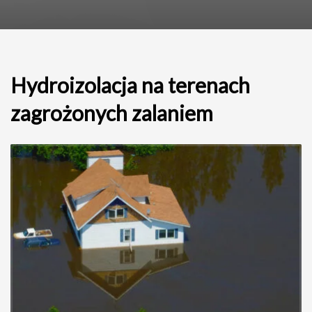
Hydroizolacja na terenach
zagrożonych zalaniem