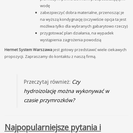
wodę
zabezpieczyć dobra materialne, przenosząc je
na wyższą kondygnację (oczywiście opcja ta jest
możliwa tylko dla wybranych gabarytowo rzeczy)
przygotować plan działania, na wypadek
wystąpienia zagrożenia powodzią
Hermet System Warszawa
jest gotowy przedstawić wiele ciekawych
propozycji. Zapraszamy do kontaktu z naszą firmą.
Przeczytaj również:
Czy
hydroizolację można wykonywać w
czasie przymrozków?
Najpopularniejsze pytania i