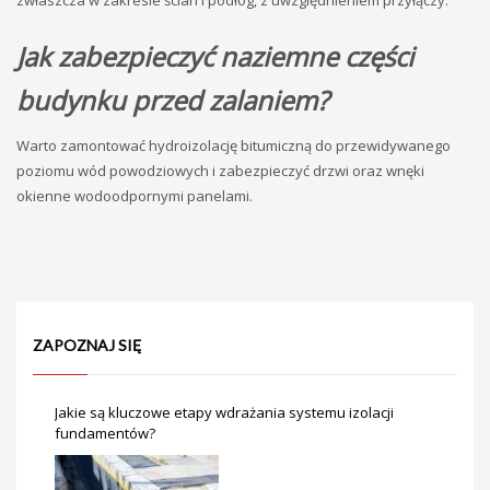
Jak zabezpieczyć naziemne części
budynku przed zalaniem?
Warto zamontować hydroizolację bitumiczną do przewidywanego
poziomu wód powodziowych i zabezpieczyć drzwi oraz wnęki
okienne wodoodpornymi panelami.
ZAPOZNAJ SIĘ
Jakie są kluczowe etapy wdrażania systemu izolacji
fundamentów?