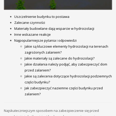
Uszczelnienie budynku to postawa
Zalecane czynności
Materiały budowlane dają wsparcie w hydroizolacji
Inne wskazane reakcje
Najpopularniejsze pytania i odpowiedzi
Jakie są kluczowe elementy hydroizolacji na terenach
zagrożonych zalaniem?
Jakie materiały są zalecane do hydroizolacji?
Jakie działania należy podjąć, aby zabezpieczyć dom
przed zalaniem?
Jakie są zalecenia dotyczące hydroizolacji podziemnych
części budynku?
Jak zabezpieczyć naziemne części budynku przed
zalaniem?
Najskuteczniejszym sposobem na zabezpieczenie się przed