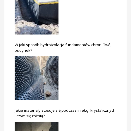
W jaki sposób hydroizolacja fundamentów chroni Twój
budynek?
Jakie materiały stosuje się podczas iniekcji krystalicznych
i czym się różnią?