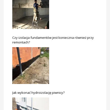
Czy izolacja fundamentów jest konieczna również przy
remontach?
Jak wykonać hydroizolację piwnicy?