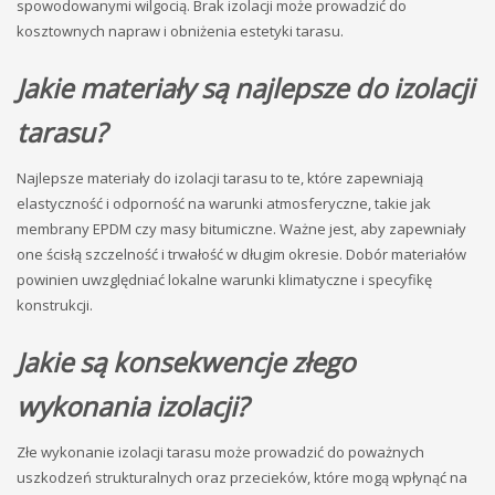
spowodowanymi wilgocią. Brak izolacji może prowadzić do
kosztownych napraw i obniżenia estetyki tarasu.
Jakie materiały są najlepsze do izolacji
tarasu?
Najlepsze materiały do izolacji tarasu to te, które zapewniają
elastyczność i odporność na warunki atmosferyczne, takie jak
membrany EPDM czy masy bitumiczne. Ważne jest, aby zapewniały
one ścisłą szczelność i trwałość w długim okresie. Dobór materiałów
powinien uwzględniać lokalne warunki klimatyczne i specyfikę
konstrukcji.
Jakie są konsekwencje złego
wykonania izolacji?
Złe wykonanie izolacji tarasu może prowadzić do poważnych
uszkodzeń strukturalnych oraz przecieków, które mogą wpłynąć na