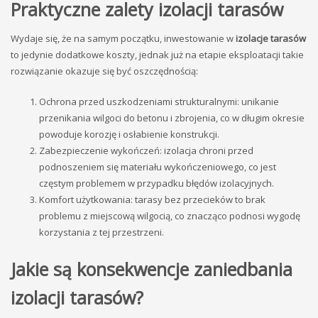
Praktyczne zalety izolacji tarasów
Wydaje się, że na samym początku, inwestowanie w
izolacje tarasów
to jedynie dodatkowe koszty, jednak już na etapie eksploatacji takie
rozwiązanie okazuje się być oszczędnością:
Ochrona przed uszkodzeniami strukturalnymi: unikanie
przenikania wilgoci do betonu i zbrojenia, co w długim okresie
powoduje korozję i osłabienie konstrukcji.
Zabezpieczenie wykończeń: izolacja chroni przed
podnoszeniem się materiału wykończeniowego, co jest
częstym problemem w przypadku błędów izolacyjnych.
Komfort użytkowania: tarasy bez przecieków to brak
problemu z miejscową wilgocią, co znacząco podnosi wygodę
korzystania z tej przestrzeni.
Jakie są konsekwencje zaniedbania
izolacji tarasów?