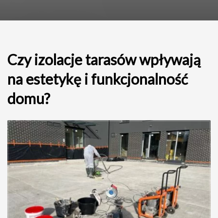
Czy izolacje tarasów wpływają
na estetykę i funkcjonalność
domu?