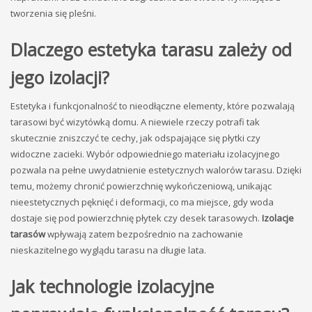
tworzenia się pleśni.
Dlaczego estetyka tarasu zależy od
jego izolacji?
Estetyka i funkcjonalność to nieodłączne elementy, które pozwalają
tarasowi być wizytówką domu. A niewiele rzeczy potrafi tak
skutecznie zniszczyć te cechy, jak odspajające się płytki czy
widoczne zacieki. Wybór odpowiedniego materiału izolacyjnego
pozwala na pełne uwydatnienie estetycznych walorów tarasu. Dzięki
temu, możemy chronić powierzchnię wykończeniową, unikając
nieestetycznych pęknięć i deformacji, co ma miejsce, gdy woda
dostaje się pod powierzchnię płytek czy desek tarasowych.
Izolacje
tarasów
wpływają zatem bezpośrednio na zachowanie
nieskazitelnego wyglądu tarasu na długie lata.
Jak technologie izolacyjne