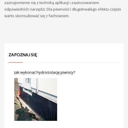
zaznajomienie się z techniką aplikacji i zastosowaniem
odpowiednich narzędzi. Dla pewności i długotrwałego efektu często
warto skonsultować się z fachowcem.
ZAPOZNAJ SIĘ
Jak wykonać hydroizolację piwnicy?