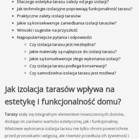
Dlaczego estetyka tarasu zależy od jego izolacji?
Jak technologie izolacyjne poprawiają funkcjonalność tarasu?
Praktyczne zalety izolacji tarasów
Jakie są konsekwencje zaniedbania izolacji tarasów?
Wnioski i sugestie na przyszłość
Najpopularniejsze pytania i odpowiedzi
Czy izolacja tarasu jest niezbędna?
Jakie materiały są najlepsze do izolacji tarasu?
Jakie są konsekwencje złego wykonania izolacji?
Czy izolacja tarasu podlega konserwacji?
Czy samodzielna izolacja tarasu jest możliwa?
Jak izolacja tarasów wpływa na
estetykę i funkcjonalność domu?
Tarasy
stały się integralnym elementem nowoczesnych domów,
dodając im zarówno wartości estetycznej, jak i funkcjonalnej.
Właściwie wykonana izolacja tarasu nie tylko chroni powierzchnie
przed przeciekami i wilgocią, ale również przedłuża ich żywotność i