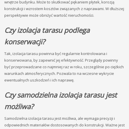
wnętrze budynku. Może to skutkować pękaniem płytek, korozją
konstrukcji i wzrostem kosztów związanych z naprawami. W dłuższej
perspektywie może obniżyć wartość nieruchomości.
Czy izolacja tarasu podlega
konserwacji?
Tak, izolacja tarasu powinna być regularnie kontrolowana i
konserwowana, by zapewnić jej efektywność. Przeglądy powinny
być przeprowadzane co najmniej raz w roku, szczególnie po ciężkich
warunkach atmosferycznych. Pozwala to na wczesne wykrycie
ewentualnych uszkodzeń i ich naprawę.
Czy samodzielna izolacja tarasu jest
możliwa?
Samodzielna izolacja tarasu jest możliwa, ale wymaga precyzji i
odpowiednich materiałów dostosowanych do konstrukcji. Ważne jest