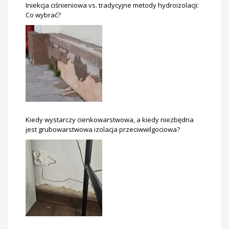
Iniekcja ciśnieniowa vs. tradycyjne metody hydroizolacji:
Co wybrać?
Kiedy wystarczy cienkowarstwowa, a kiedy niezbędna
jest grubowarstwowa izolacja przeciwwilgociowa?