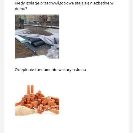
Kiedy izolacje przeciwwilgociowe stają się niezbędne w
domu?
Ocieplenie fundamentu w starym domu