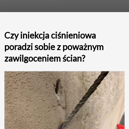
Czy iniekcja ciśnieniowa
poradzi sobie z poważnym
zawilgoceniem ścian?