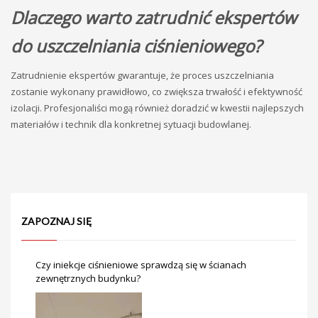
Dlaczego warto zatrudnić ekspertów
do uszczelniania ciśnieniowego?
Zatrudnienie ekspertów gwarantuje, że proces uszczelniania
zostanie wykonany prawidłowo, co zwiększa trwałość i efektywność
izolacji. Profesjonaliści mogą również doradzić w kwestii najlepszych
materiałów i technik dla konkretnej sytuacji budowlanej.
ZAPOZNAJ SIĘ
Czy iniekcje ciśnieniowe sprawdzą się w ścianach
zewnętrznych budynku?