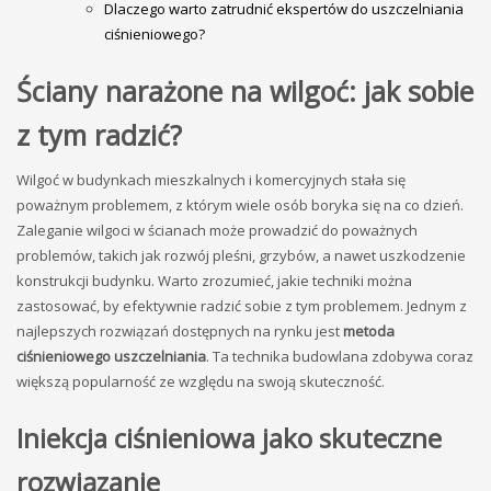
Dlaczego warto zatrudnić ekspertów do uszczelniania
ciśnieniowego?
Ściany narażone na wilgoć: jak sobie
z tym radzić?
Wilgoć w budynkach mieszkalnych i komercyjnych stała się
poważnym problemem, z którym wiele osób boryka się na co dzień.
Zaleganie wilgoci w ścianach może prowadzić do poważnych
problemów, takich jak rozwój pleśni, grzybów, a nawet uszkodzenie
konstrukcji budynku. Warto zrozumieć, jakie techniki można
zastosować, by efektywnie radzić sobie z tym problemem. Jednym z
najlepszych rozwiązań dostępnych na rynku jest
metoda
ciśnieniowego uszczelniania
. Ta technika budowlana zdobywa coraz
większą popularność ze względu na swoją skuteczność.
Iniekcja ciśnieniowa jako skuteczne
rozwiązanie