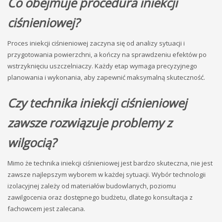
Co obejmuje procedura iniekcji
ciśnieniowej?
Proces iniekcji ciśnieniowej zaczyna się od analizy sytuacji i
przygotowania powierzchni, a kończy na sprawdzeniu efektów po
wstrzyknięciu uszczelniaczy. Każdy etap wymaga precyzyjnego
planowania i wykonania, aby zapewnić maksymalną skuteczność.
Czy technika iniekcji ciśnieniowej
zawsze rozwiązuje problemy z
wilgocią?
Mimo że technika iniekcji ciśnieniowej jest bardzo skuteczna, nie jest
zawsze najlepszym wyborem w każdej sytuacji. Wybór technologii
izolacyjnej zależy od materiałów budowlanych, poziomu
zawilgocenia oraz dostępnego budżetu, dlatego konsultacja z
fachowcem jest zalecana.