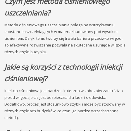
Czym jest metoda ciśnieniowego
uszczelniania?
Metoda ciśnieniowego uszczelniania polega na wstrzykiwaniu
substancji uszczelniających w materiał budowlany pod wysokim
ciśnieniem. Dzięki temu tworzy się trwała bariera przeciwko wilgoci.
To efektywne rozwiązanie pozwala na skuteczne usunięcie wilgoci z
różnych części budynku.
Jakie są korzyści z technologii iniekcji
ciśnieniowej?
Iniekcja ciśnieniowa jest bardzo skuteczna w zabezpieczaniu ścian
przed wilgocią oraz jest bezpieczna dla ludzi i środowiska.
Dodatkowo, proces jest stosunkowo szybki i może być stosowany w
różnych częściach budynków, co czyni go bardzo wszechstronną
metodą.