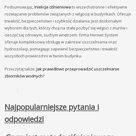
Podsumowując,
iniekcja ciśnieniowa
to wszechstronne i efektywne
rozwiązanie problemów związanych z wilgocią w budynkach. Oferuje
trwałość, bezpieczeństwo i szybkość działania. Jest doskonałym
wyborem dla tych, którzy chcą na stałe pozbyć się wilgoci z murów i
cieszyć się zdrowym, suchym wnętrzem. Firma Hermet System
oferuje kompleksową obsługę w zakresie uszczelniania oraz
hydroizolacji, pomagając zapewnić bezpieczeństwo i trwałość
wszystkich powierzchni w twoim budynku.
Przeczytaj także:
Jak prawidłowo przeprowadzić uszczelnianie
zbiorników wodnych?
Najpopularniejsze pytania i
odpowiedzi