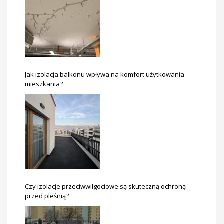
Jak izolacja balkonu wpływa na komfort użytkowania
mieszkania?
Czy izolacje przeciwwilgociowe są skuteczną ochroną
przed pleśnią?