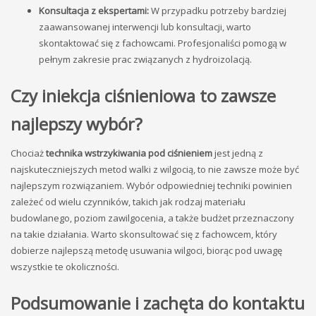
Konsultacja z ekspertami:
W przypadku potrzeby bardziej
zaawansowanej interwencji lub konsultacji, warto
skontaktować się z fachowcami. Profesjonaliści pomogą w
pełnym zakresie prac związanych z hydroizolacją.
Czy iniekcja ciśnieniowa to zawsze
najlepszy wybór?
Chociaż
technika wstrzykiwania pod ciśnieniem
jest jedną z
najskuteczniejszych metod walki z wilgocią, to nie zawsze może być
najlepszym rozwiązaniem. Wybór odpowiedniej techniki powinien
zależeć od wielu czynników, takich jak rodzaj materiału
budowlanego, poziom zawilgocenia, a także budżet przeznaczony
na takie działania. Warto skonsultować się z fachowcem, który
dobierze najlepszą metodę usuwania wilgoci, biorąc pod uwagę
wszystkie te okoliczności.
Podsumowanie i zachęta do kontaktu