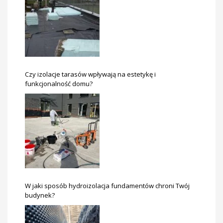
Czy izolacje tarasów wpływają na estetykę i
funkcjonalność domu?
W jaki sposób hydroizolacja fundamentów chroni Twój
budynek?