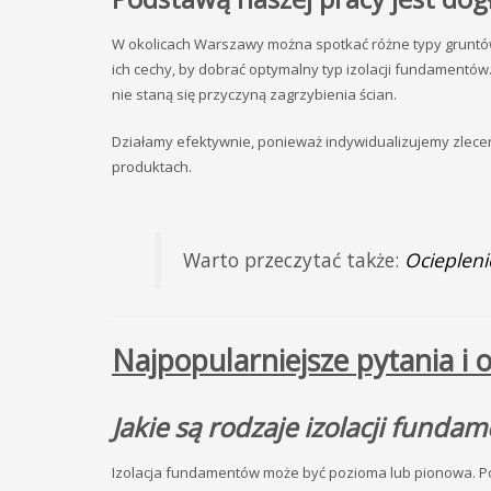
W okolicach Warszawy można spotkać różne typy gruntó
ich cechy, by dobrać optymalny typ izolacji fundamentó
nie staną się przyczyną zagrzybienia ścian.
Działamy efektywnie, ponieważ indywidualizujemy zlece
produktach.
Warto przeczytać także:
Ocieplen
Najpopularniejsze pytania i 
Jakie są rodzaje izolacji funda
Izolacja fundamentów może być pozioma lub pionowa. Po