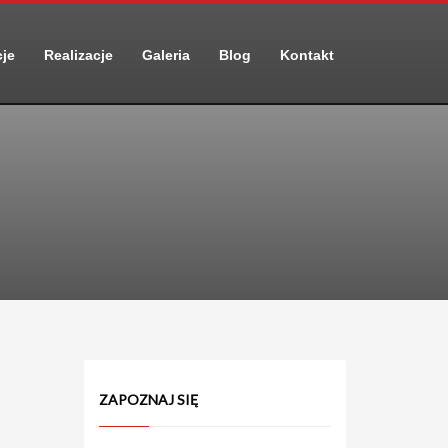
cje
Realizacje
Galeria
Blog
Kontakt
ZAPOZNAJ SIĘ