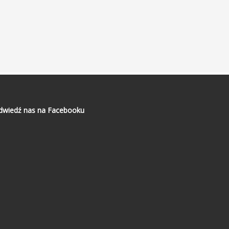
dwiedź nas na Facebooku