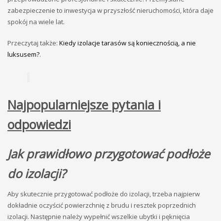
zabezpieczenie to inwestycja w przyszłość nieruchomości, która daje
spokój na wiele lat.
Przeczytaj także:
Kiedy izolacje tarasów są koniecznością, a nie
luksusem?
.
Najpopularniejsze pytania i
odpowiedzi
Jak prawidłowo przygotować podłoże
do izolacji?
Aby skutecznie przygotować podłoże do izolacji, trzeba najpierw
dokładnie oczyścić powierzchnię z brudu i resztek poprzednich
izolacji. Następnie należy wypełnić wszelkie ubytki i pęknięcia