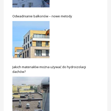
Odwadnianie balkonów – nowe metody
Jakich materiałów można używać do hydroizolacji
dachów?