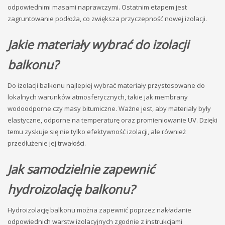
odpowiednimi masami naprawczymi. Ostatnim etapem jest
zagruntowanie podłoża, co zwiększa przyczepność nowej izolacji.
Jakie materiały wybrać do izolacji
balkonu?
Do izolacji balkonu najlepiej wybrać materiały przystosowane do
lokalnych warunków atmosferycznych, takie jak membrany
wodoodporne czy masy bitumiczne. Ważne jest, aby materiały były
elastyczne, odporne na temperaturę oraz promieniowanie UV. Dzięki
temu zyskuje się nie tylko efektywność izolacji, ale również
przedłużenie jej trwałości.
Jak samodzielnie zapewnić
hydroizolację balkonu?
Hydroizolację balkonu można zapewnić poprzez nakładanie
odpowiednich warstw izolacyjnych zgodnie z instrukcjami