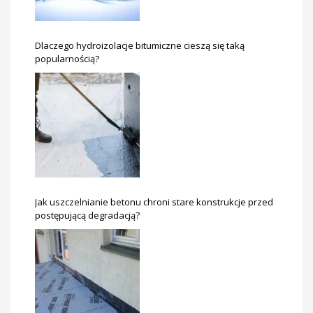
Dlaczego hydroizolacje bitumiczne cieszą się taką
popularnością?
Jak uszczelnianie betonu chroni stare konstrukcje przed
postępującą degradacją?