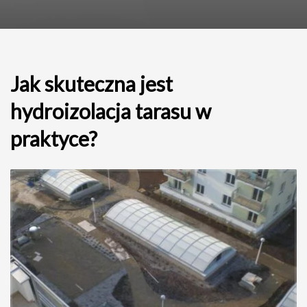
Jak skuteczna jest
hydroizolacja tarasu w
praktyce?