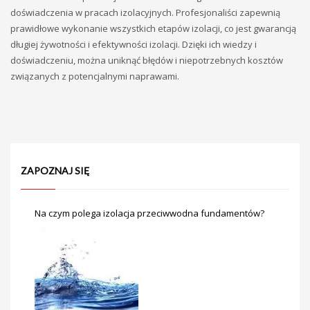
doświadczenia w pracach izolacyjnych. Profesjonaliści zapewnią
prawidłowe wykonanie wszystkich etapów izolacji, co jest gwarancją
długiej żywotności i efektywności izolacji. Dzięki ich wiedzy i
doświadczeniu, można uniknąć błędów i niepotrzebnych kosztów
związanych z potencjalnymi naprawami.
ZAPOZNAJ SIĘ
Na czym polega izolacja przeciwwodna fundamentów?