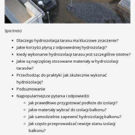
Spis treści
Dlaczego hydroizolacja tarasu ma kluczowe znaczenie?
Jakie korzyści płyną z odpowiedniej hydroizolacji?
Kiedy wykonanie hydroizolacji tarasu jest szczególnie istotne?
Jakie są najczęściej stosowane materiały w hydroizolacji
tarasów?
Przechodząc do praktyki: jak skutecznie wykonać
hydroizolację?
Podsumowanie
Najpopularniejsze pytania i odpowiedzi
Jak prawidłowo przygotować podłoże do izolacji?
Jakie materiały wybrać do izolacji balkonu?
Jak samodzielnie zapewnić hydroizolację balkonu?
Jak często przeprowadzać rewizje stanu izolacji
balkonu?