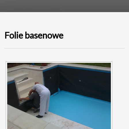
Folie basenowe